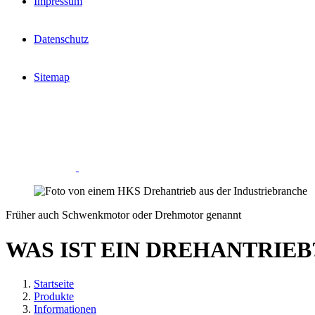
Impressum
Datenschutz
Sitemap
Früher auch Schwenkmotor oder Drehmotor genannt
WAS IST EIN DREHANTRIEB
Startseite
Produkte
Informationen