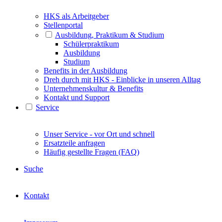
HKS als Arbeitgeber
Stellenportal
Ausbildung, Praktikum & Studium
Schülerpraktikum
Ausbildung
Studium
Benefits in der Ausbildung
Dreh durch mit HKS - Einblicke in unseren Alltag
Unternehmenskultur & Benefits
Kontakt und Support
Service
Unser Service - vor Ort und schnell
Ersatzteile anfragen
Häufig gestellte Fragen (FAQ)
Suche
Kontakt