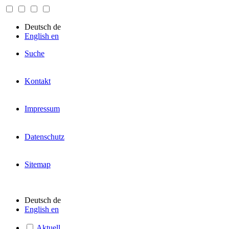
Deutsch
de
English
en
Suche
Kontakt
Impressum
Datenschutz
Sitemap
Deutsch
de
English
en
Aktuell