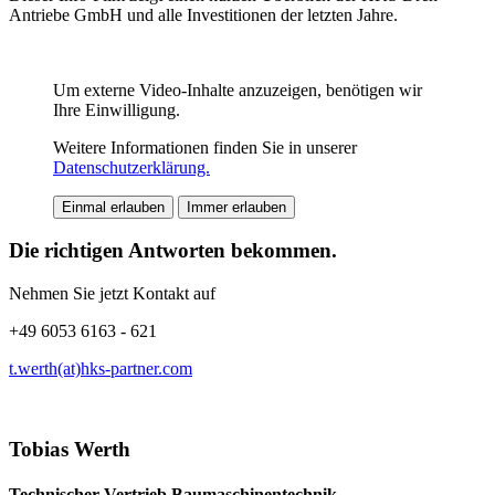
Antriebe GmbH und alle Investitionen der letzten Jahre.
Um externe Video-Inhalte anzuzeigen, benötigen wir
Ihre Einwilligung.
Weitere Informationen finden Sie in unserer
Datenschutzerklärung.
Einmal erlauben
Immer erlauben
Die richtigen Antworten bekommen.
Nehmen Sie jetzt Kontakt auf
+49 6053 6163 - 621
t.werth(at)hks-partner.com
Tobias Werth
Technischer Vertrieb Baumaschinentechnik