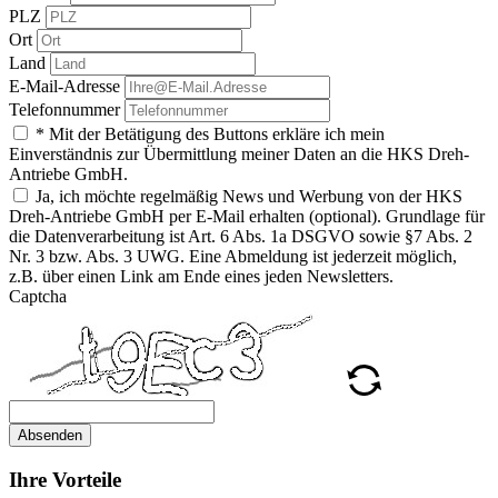
PLZ
Ort
Land
E-Mail-Adresse
Telefonnummer
* Mit der Betätigung des Buttons erkläre ich mein
Einverständnis zur Übermittlung meiner Daten an die HKS Dreh-
Antriebe GmbH.
Ja, ich möchte regelmäßig News und Werbung von der HKS
Dreh-Antriebe GmbH per E-Mail erhalten (optional). Grundlage für
die Datenverarbeitung ist Art. 6 Abs. 1a DSGVO sowie §7 Abs. 2
Nr. 3 bzw. Abs. 3 UWG. Eine Abmeldung ist jederzeit möglich,
z.B. über einen Link am Ende eines jeden Newsletters.
Captcha
Absenden
Ihre Vorteile