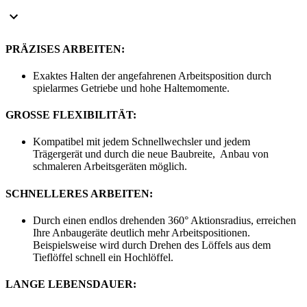
PRÄZISES ARBEITEN:
Exaktes Halten der angefahrenen Arbeitsposition durch
spielarmes Getriebe und hohe Haltemomente.
GROSSE FLEXIBILITÄT:
Kompatibel mit jedem Schnellwechsler und jedem
Trägergerät und durch die neue Baubreite, Anbau von
schmaleren Arbeitsgeräten möglich.
SCHNELLERES ARBEITEN:
Durch einen endlos drehenden 360° Aktionsradius, erreichen
Ihre Anbaugeräte deutlich mehr Arbeitspositionen.
Beispielsweise wird durch Drehen des Löffels aus dem
Tieflöffel schnell ein Hochlöffel.
LANGE LEBENSDAUER: