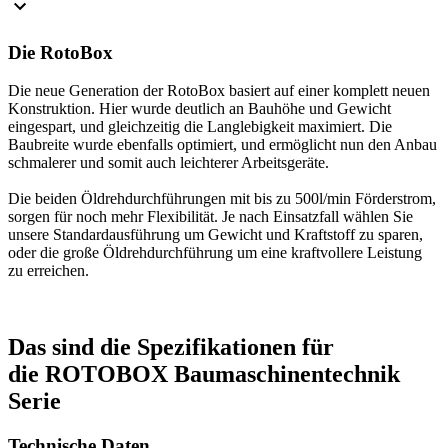
Die RotoBox
Die neue Generation der RotoBox basiert auf einer komplett neuen
Konstruktion. Hier wurde deutlich an Bauhöhe und Gewicht
eingespart, und gleichzeitig die Langlebigkeit maximiert. Die
Baubreite wurde ebenfalls optimiert, und ermöglicht nun den Anbau
schmalerer und somit auch leichterer Arbeitsgeräte.
Die beiden Öldrehdurchführungen mit bis zu 500l/min Förderstrom,
sorgen für noch mehr Flexibilität. Je nach Einsatzfall wählen Sie
unsere Standardausführung um Gewicht und Kraftstoff zu sparen,
oder die große Öldrehdurchführung um eine kraftvollere Leistung
zu erreichen.
Das sind die Spezifikationen für
die ROTOBOX Baumaschinentechnik
Serie
Technische Daten