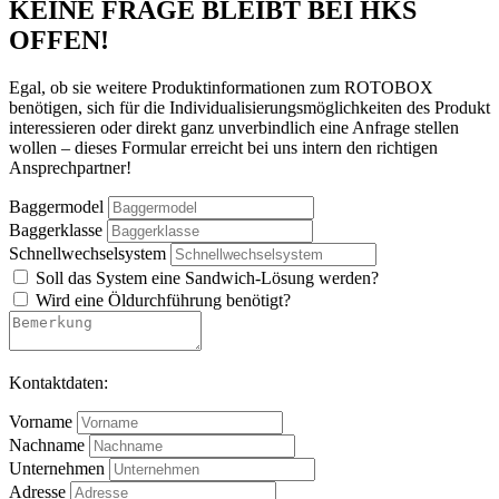
KEINE FRAGE BLEIBT BEI HKS
OFFEN!
Egal, ob sie weitere Produktinformationen zum ROTOBOX
benötigen, sich für die Individualisierungsmöglichkeiten des Produkt
interessieren oder direkt ganz unverbindlich eine Anfrage stellen
wollen – dieses Formular erreicht bei uns intern den richtigen
Ansprechpartner!
Baggermodel
Baggerklasse
Schnellwechselsystem
Soll das System eine Sandwich-Lösung werden?
Wird eine Öldurchführung benötigt?
Kontaktdaten:
Vorname
Nachname
Unternehmen
Adresse