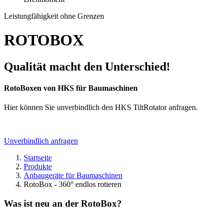
Leistungfähigkeit ohne Grenzen
ROTOBOX
Qualität macht den Unterschied!
RotoBoxen von HKS für Baumaschinen
Hier können Sie unverbindlich den HKS TiltRotator anfragen.
Unverbindlich anfragen
Startseite
Produkte
Anbaugeräte für Baumaschinen
RotoBox - 360° endlos rotieren
Was ist neu an der RotoBox?