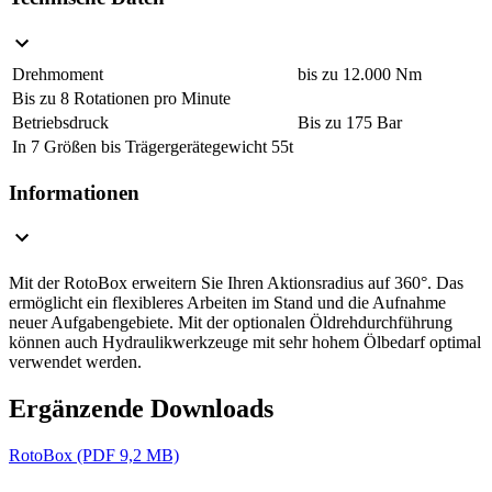
Drehmoment
bis zu 12.000 Nm
Bis zu 8 Rotationen pro Minute
Betriebsdruck
Bis zu 175 Bar
In 7 Größen bis Trägergerätegewicht 55t
Informationen
Mit der RotoBox erweitern Sie Ihren Aktionsradius auf 360°. Das
ermöglicht ein flexibleres Arbeiten im Stand und die Aufnahme
neuer Aufgabengebiete. Mit der optionalen Öldrehdurchführung
können auch Hydraulikwerkzeuge mit sehr hohem Ölbedarf optimal
verwendet werden.
Ergänzende Downloads
RotoBox (PDF 9,2 MB)