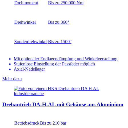
Drehmoment
Bis zu 250.000 Nm
Drehwinkel
Bis zu 360°
Sonderdrehwinkel
Bis zu 1500°
Mit optionaler Endlagendämpfung und Winkelverstellung
Stufenlose Einstellung der Passfeder möglich
Axial-Nadellager
Mehr dazu
Drehantrieb DA-H-AL mit Gehäuse aus Aluminium
Betriebsdruck
Bis zu 210 bar