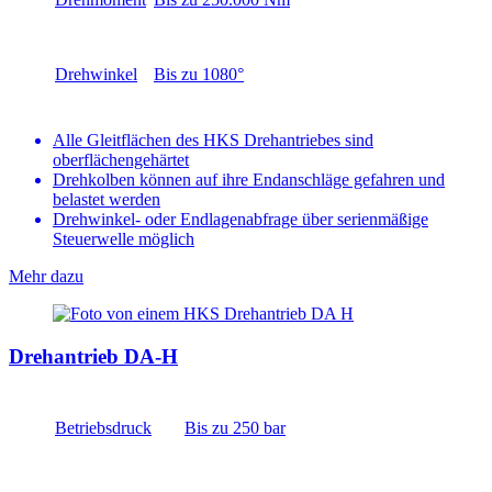
Drehwinkel
Bis zu 1080°
Alle Gleitflächen des HKS Drehantriebes sind
oberflächengehärtet
Drehkolben können auf ihre Endanschläge gefahren und
belastet werden
Drehwinkel- oder Endlagenabfrage über serienmäßige
Steuerwelle möglich
Mehr dazu
Drehantrieb DA-H
Betriebsdruck
Bis zu 250 bar