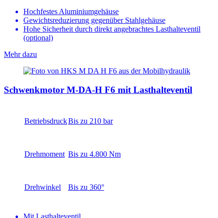
Hochfestes Aluminiumgehäuse
Gewichtsreduzierung gegenüber Stahlgehäuse
Hohe Sicherheit durch direkt angebrachtes Lasthalteventil
(optional)
Mehr dazu
Schwenkmotor M-DA-H F6 mit Lasthalteventil
Betriebsdruck
Bis zu 210 bar
Drehmoment
Bis zu 4.800 Nm
Drehwinkel
Bis zu 360°
Mit Lasthalteventil