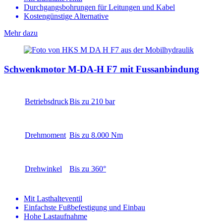
Durchgangsbohrungen für Leitungen und Kabel
Kostengünstige Alternative
Mehr dazu
Schwenkmotor M-DA-H F7 mit Fussanbindung
Betriebsdruck
Bis zu 210 bar
Drehmoment
Bis zu 8.000 Nm
Drehwinkel
Bis zu 360°
Mit Lasthalteventil
Einfachste Fußbefestigung und Einbau
Hohe Lastaufnahme