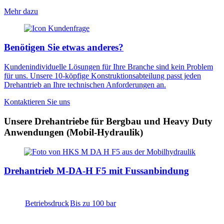
Mehr dazu
Benötigen Sie etwas anderes?
Kundenindividuelle Lösungen für Ihre Branche sind kein Problem
für uns. Unsere 10-köpfige Konstruktionsabteilung passt jeden
Drehantrieb an Ihre technischen Anforderungen an.
Kontaktieren Sie uns
Unsere Drehantriebe für Bergbau und Heavy Duty
Anwendungen (Mobil-Hydraulik)
Drehantrieb M-DA-H F5 mit Fussanbindung
Betriebsdruck
Bis zu 100 bar