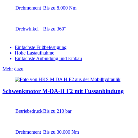
Drehmoment
Bis zu 8.000 Nm
Drehwinkel
Bis zu 360°
Einfachste Fußbefestigung
Hohe Lastaufnahme
Einfachste Anbindung und Einbau
Mehr dazu
Schwenkmotor M-DA-H F2 mit Fussanbindung
Betriebsdruck
Bis zu 210 bar
Drehmoment
Bis zu 30.000 Nm