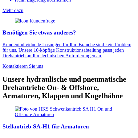
Mehr dazu
Benötigen Sie etwas anderes?
Kundenindividuelle Lösungen für Ihre Branche sind kein Problem
für uns. Unsere 10-köpfige Konstruktionsabteilung passt jeden
Drehantrieb an Ihre technischen Anforderungen an.
Kontaktieren Sie uns
Unsere hydraulische und pneumatische
Drehantriebe On- & Offshore,
Armaturen, Klappen und Kugelhähne
Stellantrieb SA-H1 für Armaturen