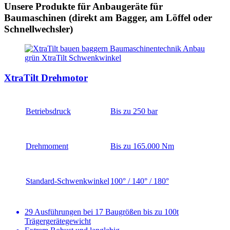
Unsere Produkte für Anbaugeräte für
Baumaschinen (direkt am Bagger, am Löffel oder
Schnellwechsler)
XtraTilt Drehmotor
Betriebsdruck
Bis zu 250 bar
Drehmoment
Bis zu 165.000 Nm
Standard-Schwenkwinkel
100° / 140° / 180°
29 Ausführungen bei 17 Baugrößen bis zu 100t
Trägergerätegewicht