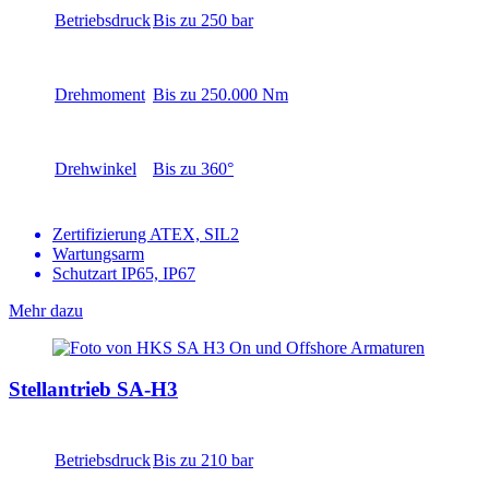
Betriebsdruck
Bis zu 250 bar
Drehmoment
Bis zu 250.000 Nm
Drehwinkel
Bis zu 360°
Zertifizierung ATEX, SIL2
Wartungsarm
Schutzart IP65, IP67
Mehr dazu
Stellantrieb SA-H3
Betriebsdruck
Bis zu 210 bar