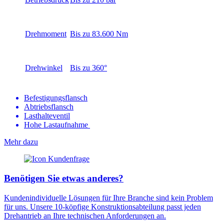
Drehmoment
Bis zu 83.600 Nm
Drehwinkel
Bis zu 360°
Befestigungsflansch
Abtriebsflansch
Lasthalteventil
Hohe Lastaufnahme
Mehr dazu
Benötigen Sie etwas anderes?
Kundenindividuelle Lösungen für Ihre Branche sind kein Problem
für uns. Unsere 10-köpfige Konstruktionsabteilung passt jeden
Drehantrieb an Ihre technischen Anforderungen an.