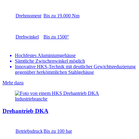
Drehmoment
Bis zu 19.000 Nm
Drehwinkel
Bis zu 1500°
Hochfestes Aluminiumgehäuse
Sämtliche Zwischenwinkel möglich
Innovative HKS-Technik mit deutlicher Gewichtsreduzierung
gegenüber herkömmlichen Stahlgehäuse
Mehr dazu
Drehantrieb DKA
Betriebsdruck
Bis zu 100 bar