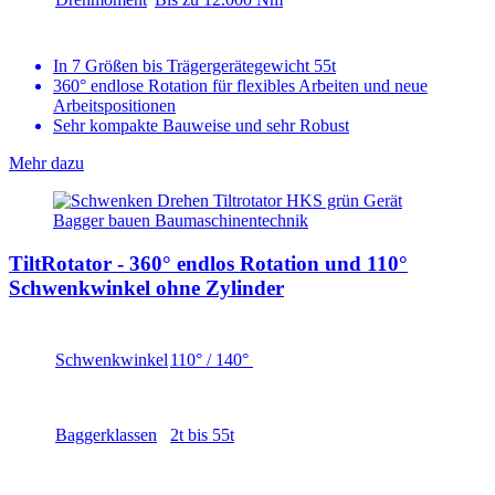
In 7 Größen bis Trägergerätegewicht 55t
360° endlose Rotation für flexibles Arbeiten und neue
Arbeitspositionen
Sehr kompakte Bauweise und sehr Robust
Mehr dazu
TiltRotator - 360° endlos Rotation und 110°
Schwenkwinkel ohne Zylinder
Schwenkwinkel
110° / 140°
Baggerklassen
2t bis 55t