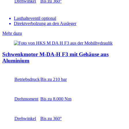
Drehwinkel
Bis zu 360°
Lasthalteventil optional
Direktverbolzung an den Ausleger
Mehr dazu
Schwenkmotor M-DA-H F3 mit Gehäuse aus
Aluminium
Betriebsdruck
Bis zu 210 bar
Drehmoment
Bis zu 8.000 Nm
Drehwinkel
Bis zu 360°