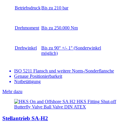
Betriebsdruck
Bis zu 210 bar
Drehmoment
Bis zu 250.000 Nm
Drehwinkel
Bis zu 90° +/- 1° (Sonderwinkel
möglich)
ISO 5211 Flansch und weitere Norm-/Sonderflansche
Genaue Positionierbarkeit
Notbetätigung
Mehr dazu
Stellantrieb SA-H2