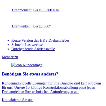
Drehmoment
Bis zu 5.380 Nm
Drehwinkel
Bis zu 360°
Kurze Version des HKS Drehantriebes
Schnelle Lastwechsel
Durchgehende Antriebswelle
Mehr dazu
Benötigen Sie etwas anderes?
Kundenindividuelle Lösungen für Ihre Branche sind kein Problem
für uns. Unsere 10-köpfige Konstruktionsabteilung passt jeden
Drehantrieb an Ihre technischen Anforderungen an.
Kontaktieren Sie uns