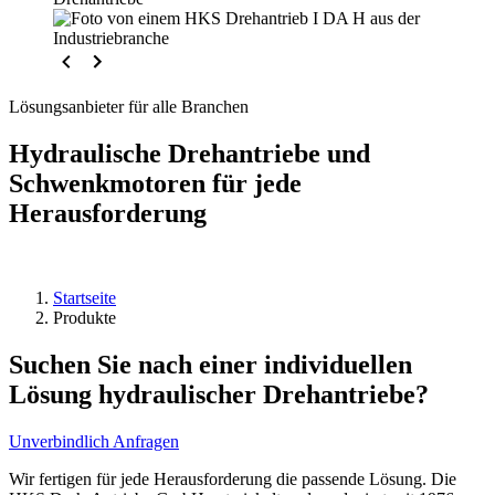
Lösungsanbieter für alle Branchen
Hydraulische Drehantriebe und
Schwenkmotoren für jede
Herausforderung
Startseite
Produkte
Suchen Sie nach einer individuellen
Lösung hydraulischer Drehantriebe?
Unverbindlich Anfragen
Wir fertigen für jede Herausforderung die passende Lösung. Die