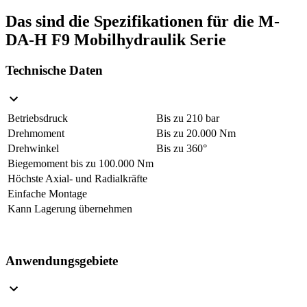
Das sind die Spezifikationen für die M-
DA-H F9 Mobilhydraulik Serie
Technische Daten
Betriebsdruck
Bis zu 210 bar
Drehmoment
Bis zu 20.000 Nm
Drehwinkel
Bis zu 360°
Biegemoment bis zu 100.000 Nm
Höchste Axial- und Radialkräfte
Einfache Montage
Kann Lagerung übernehmen
Anwendungsgebiete