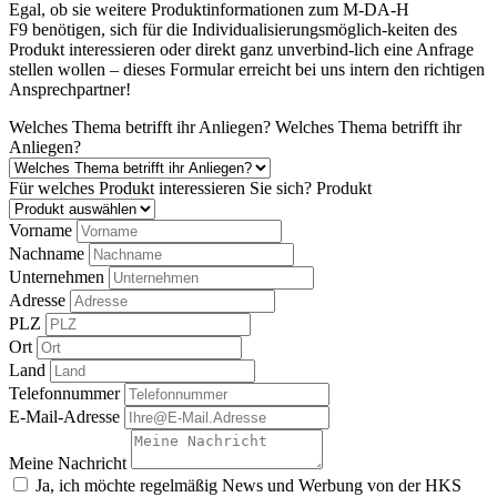
Egal, ob sie weitere Produktinformationen zum M-DA-H
F9 benötigen, sich für die Individualisierungsmöglich-keiten des
Produkt interessieren oder direkt ganz unverbind-lich eine Anfrage
stellen wollen – dieses Formular erreicht bei uns intern den richtigen
Ansprechpartner!
Welches Thema betrifft ihr Anliegen?
Welches Thema betrifft ihr
Anliegen?
Für welches Produkt interessieren Sie sich?
Produkt
Vorname
Nachname
Unternehmen
Adresse
PLZ
Ort
Land
Telefonnummer
E-Mail-Adresse
Meine Nachricht
Ja, ich möchte regelmäßig News und Werbung von der HKS