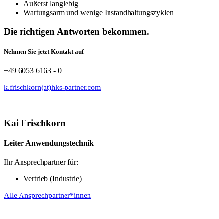
Äußerst langlebig
Wartungsarm und wenige Instandhaltungszyklen
Die richtigen Antworten bekommen.
Nehmen Sie jetzt Kontakt auf
+49 6053 6163 - 0
k.frischkorn(at)hks-partner.com
Kai Frischkorn
Leiter Anwendungstechnik
Ihr Ansprechpartner für:
Vertrieb (Industrie)
Alle Ansprechpartner*innen