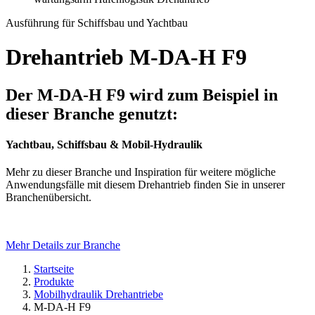
Ausführung für Schiffsbau und Yachtbau
Drehantrieb M-DA-H F9
Der M-DA-H F9 wird zum Beispiel in
dieser Branche genutzt:
Yachtbau, Schiffsbau & Mobil-Hydraulik
Mehr zu dieser Branche und Inspiration für weitere mögliche
Anwendungsfälle mit diesem Drehantrieb finden Sie in unserer
Branchenübersicht.
Mehr Details zur Branche
Startseite
Produkte
Mobilhydraulik Drehantriebe
M-DA-H F9