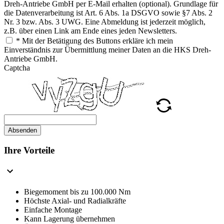
Dreh-Antriebe GmbH per E-Mail erhalten (optional). Grundlage für
die Datenverarbeitung ist Art. 6 Abs. 1a DSGVO sowie §7 Abs. 2
Nr. 3 bzw. Abs. 3 UWG. Eine Abmeldung ist jederzeit möglich,
z.B. über einen Link am Ende eines jeden Newsletters.
* Mit der Betätigung des Buttons erkläre ich mein
Einverständnis zur Übermittlung meiner Daten an die HKS Dreh-
Antriebe GmbH.
Captcha
Absenden
Ihre Vorteile
Biegemoment bis zu 100.000 Nm
Höchste Axial- und Radialkräfte
Einfache Montage
Kann Lagerung übernehmen