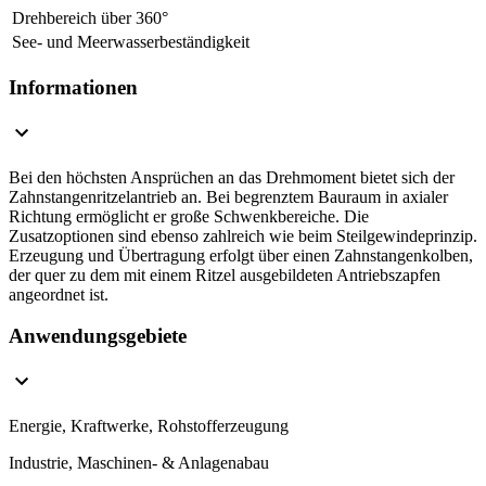
Drehbereich über 360°
See- und Meerwasserbeständigkeit
Informationen
Bei den höchsten Ansprüchen an das Drehmoment bietet sich der
Zahnstangenritzelantrieb an. Bei begrenztem Bauraum in axialer
Richtung ermöglicht er große Schwenkbereiche. Die
Zusatzoptionen sind ebenso zahlreich wie beim Steilgewindeprinzip.
Erzeugung und Übertragung erfolgt über einen Zahnstangenkolben,
der quer zu dem mit einem Ritzel ausgebildeten Antriebszapfen
angeordnet ist.
Anwendungsgebiete
Energie, Kraftwerke, Rohstofferzeugung ­
Industrie, Maschinen- & Anlagenabau