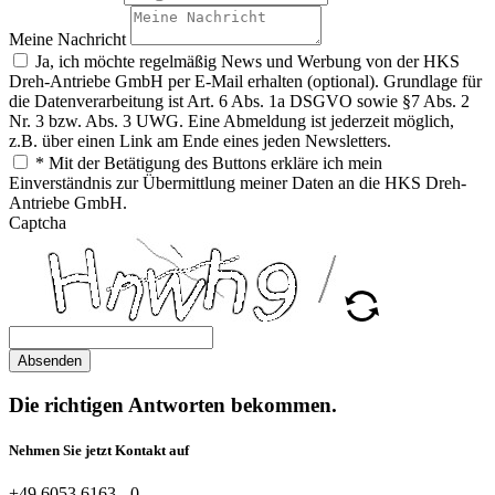
Meine Nachricht
Ja, ich möchte regelmäßig News und Werbung von der HKS
Dreh-Antriebe GmbH per E-Mail erhalten (optional). Grundlage für
die Datenverarbeitung ist Art. 6 Abs. 1a DSGVO sowie §7 Abs. 2
Nr. 3 bzw. Abs. 3 UWG. Eine Abmeldung ist jederzeit möglich,
z.B. über einen Link am Ende eines jeden Newsletters.
* Mit der Betätigung des Buttons erkläre ich mein
Einverständnis zur Übermittlung meiner Daten an die HKS Dreh-
Antriebe GmbH.
Captcha
Absenden
Die richtigen Antworten bekommen.
Nehmen Sie jetzt Kontakt auf
+49 6053 6163 - 0