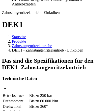
Zahnstangenritzelantrieb - Einkolben
DEK1
Startseite
Produkte
Zahnstangenritzelantriebe
DEK1 - Zahnstangenritzelantrieb - Einkolben
Das sind die Spezifikationen für den
DEK1 Zahnstangenritzelantrieb
Technische Daten
Betriebsdruck
Bis zu 250 bar
Drehmoment
Bis zu 60.000 Nm
Drehwinkel
Bis zu 360°