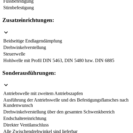
Fussbefestigung
Stirnbefestigung
Zusatzeinrichtungen:
Beidseitige Endlagendämpfung
Drehwinkelverstellung
Steuerwelle
Hohlwelle mit Profil DIN 5463, DIN 5480 bzw. DIN 6885
Sonderausführungen:
Antriebswelle mit zweitem Antriebszapfen
Ausführung der Antriebswelle und des Befestigungsflansches nach
Kundenwunsch
Drehwinkelverstellung über den gesamten Schwenkbereich
Endschaltereinrichtung
Direkter Ventilanschluss
Alle Zwischendrehwinkel sind lieferbar