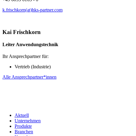
k.frischkorn(at)hks-partner.com
Kai Frischkorn
Leiter Anwendungstechnik
Ihr Ansprechpartner für:
Vertrieb (Industrie)
Alle Ansprechpartner*innen
Aktuell
Unternehmen
Produkte
Branchen