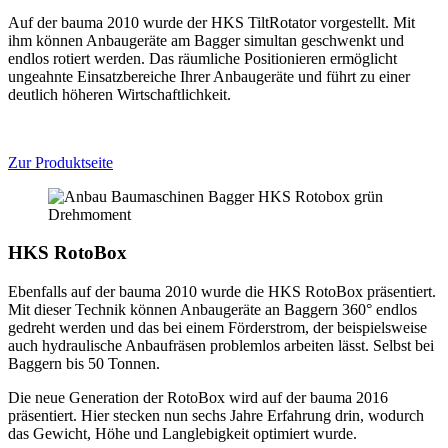
Auf der bauma 2010 wurde der HKS TiltRotator vorgestellt. Mit
ihm können Anbaugeräte am Bagger simultan geschwenkt und
endlos rotiert werden. Das räumliche Positionieren ermöglicht
ungeahnte Einsatzbereiche Ihrer Anbaugeräte und führt zu einer
deutlich höheren Wirtschaftlichkeit.
Zur Produktseite
HKS RotoBox
Ebenfalls auf der bauma 2010 wurde die HKS RotoBox präsentiert.
Mit dieser Technik können Anbaugeräte an Baggern 360° endlos
gedreht werden und das bei einem Förderstrom, der beispielsweise
auch hydraulische Anbaufräsen problemlos arbeiten lässt. Selbst bei
Baggern bis 50 Tonnen.
Die neue Generation der RotoBox wird auf der bauma 2016
präsentiert. Hier stecken nun sechs Jahre Erfahrung drin, wodurch
das Gewicht, Höhe und Langlebigkeit optimiert wurde.