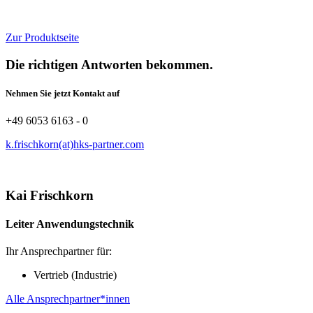
Zur Produktseite
Die richtigen Antworten bekommen.
Nehmen Sie jetzt Kontakt auf
+49 6053 6163 - 0
k.frischkorn(at)hks-partner.com
Kai Frischkorn
Leiter Anwendungstechnik
Ihr Ansprechpartner für:
Vertrieb (Industrie)
Alle Ansprechpartner*innen