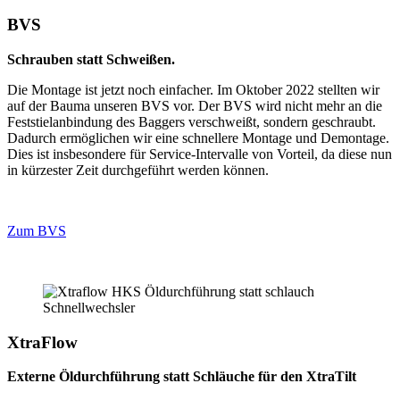
BVS
Schrauben statt Schweißen.
Die Montage ist jetzt noch einfacher. Im Oktober 2022 stellten wir
auf der Bauma unseren BVS vor. Der BVS wird nicht mehr an die
Feststielanbindung des Baggers verschweißt, sondern geschraubt.
Dadurch ermöglichen wir eine schnellere Montage und Demontage.
Dies ist insbesondere für Service-Intervalle von Vorteil, da diese nun
in kürzester Zeit durchgeführt werden können.
Zum BVS
XtraFlow
Externe Öldurchführung statt Schläuche für den XtraTilt