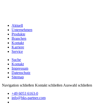
Aktuell
Unternehmen
Produkte
Branchen
Kontakt
Karriere
Service
Suche
Kontakt
Impressum
Datenschutz
Sitemap
Navigation schließen
Kontakt schließen
Auswahl schließen
+49 6053 6163-0
info@hks-partner.com