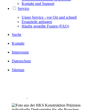
Kontakt und Support
Service
Unser Service - vor Ort und schnell
Ersatzteile anfragen
Häufig gestellte Fragen (FAQ)
Suche
Kontakt
Impressum
Datenschutz
Sitemap