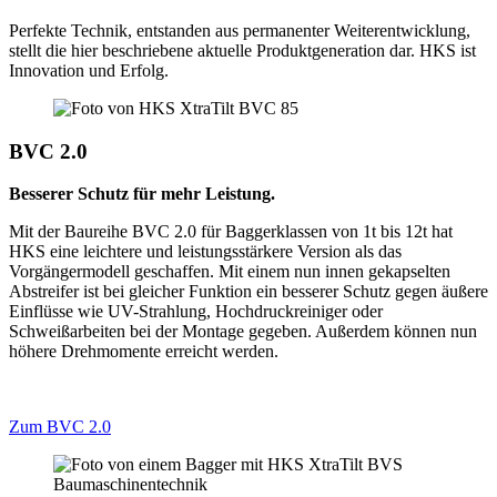
Perfekte Technik, entstanden aus permanenter Weiterentwicklung,
stellt die hier beschriebene aktuelle Produktgeneration dar. HKS ist
Innovation und Erfolg.
BVC 2.0
Besserer Schutz für mehr Leistung.
Mit der Baureihe BVC 2.0 für Baggerklassen von 1t bis 12t hat
HKS eine leichtere und leistungsstärkere Version als das
Vorgängermodell geschaffen. Mit einem nun innen gekapselten
Abstreifer ist bei gleicher Funktion ein besserer Schutz gegen äußere
Einflüsse wie UV-Strahlung, Hochdruckreiniger oder
Schweißarbeiten bei der Montage gegeben. Außerdem können nun
höhere Drehmomente erreicht werden.
Zum BVC 2.0