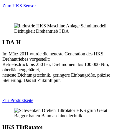
Zum HKS Sensor
I-DA-H
Im März 2011 wurde die neueste Generation des HKS
Drehantriebes vorgestellt:
Betriebsdruck bis 250 bar, Drehmoment bis 100.000 Nm,
oberflächengehärtet,
neueste Dichtungstechnik, geringere Einbaugröße, präzise
Steuerung. Das ist Zukunft pur.
Zur Produktseite
HKS TiltRotator