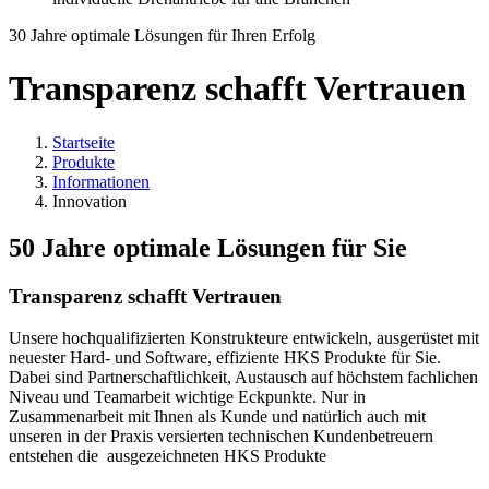
30 Jahre optimale Lösungen für Ihren Erfolg
Transparenz schafft Vertrauen
Startseite
Produkte
Informationen
Innovation
50 Jahre optimale Lösungen für Sie
Transparenz schafft Vertrauen
Unsere hochqualifizierten Konstrukteure entwickeln, ausgerüstet mit
neuester Hard- und Software, effiziente HKS Produkte für Sie.
Dabei sind Partnerschaftlichkeit, Austausch auf höchstem fachlichen
Niveau und Teamarbeit wichtige Eckpunkte. Nur in
Zusammenarbeit mit Ihnen als Kunde und natürlich auch mit
unseren in der Praxis versierten technischen Kundenbetreuern
entstehen die ausgezeichneten HKS Produkte