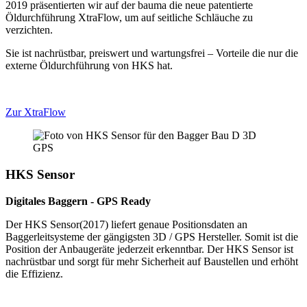
2019 präsentierten wir auf der bauma die neue patentierte
Öldurchführung XtraFlow, um auf seitliche Schläuche zu
verzichten.
Sie ist nachrüstbar, preiswert und wartungsfrei – Vorteile die nur die
externe Öldurchführung von HKS hat.
Zur XtraFlow
HKS Sensor
Digitales Baggern - GPS Ready
Der HKS Sensor(2017) liefert genaue Positionsdaten an
Baggerleitsysteme der gängigsten 3D / GPS Hersteller. Somit ist die
Position der Anbaugeräte jederzeit erkenntbar. Der HKS Sensor ist
nachrüstbar und sorgt für mehr Sicherheit auf Baustellen und erhöht
die Effizienz.