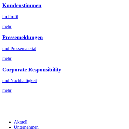
Kundenstimmen
im Profil
mehr
Pressemeldungen
und Pressematerial
mehr
Corporate Responsibility
und Nachhaltigkeit
mehr
Aktuell
Unternehmen