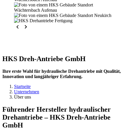
HKS Dreh-Antriebe GmbH
Ihre erste Wahl für hydraulische Drehantriebe mit Qualität,
Innovation und langjähriger Erfahrung.
Startseite
Unternehmen
Über uns
Führender Hersteller hydraulischer
Drehantriebe – HKS Dreh-Antriebe
GmbH