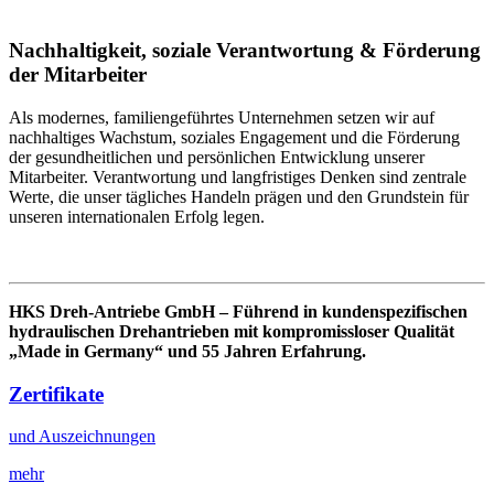
Nachhaltigkeit, soziale Verantwortung & Förderung
der Mitarbeiter
Als modernes, familiengeführtes Unternehmen setzen wir auf
nachhaltiges Wachstum, soziales Engagement und die Förderung
der gesundheitlichen und persönlichen Entwicklung unserer
Mitarbeiter. Verantwortung und langfristiges Denken sind zentrale
Werte, die unser tägliches Handeln prägen und den Grundstein für
unseren internationalen Erfolg legen.
HKS Dreh-Antriebe GmbH – Führend in kundenspezifischen
hydraulischen Drehantrieben mit kompromissloser Qualität
„Made in Germany“ und 55 Jahren Erfahrung.
Zertifikate
und Auszeichnungen
mehr