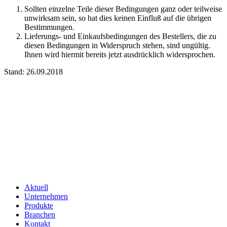
Sollten einzelne Teile dieser Bedingungen ganz oder teilweise
unwirksam sein, so hat dies keinen Einfluß auf die übrigen
Bestimmungen.
Lieferungs- und Einkaufsbedingungen des Bestellers, die zu
diesen Bedingungen in Widerspruch stehen, sind ungültig.
Ihnen wird hiermit bereits jetzt ausdrücklich widersprochen.
Stand: 26.09.2018
Aktuell
Unternehmen
Produkte
Branchen
Kontakt