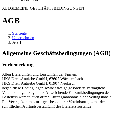
ALLGEMEINE GESCHÄFTSBEDINGUNGEN
AGB
Startseite
Unternehmen
AGB
Allgemeine Geschäftsbedingungen (AGB)
Vorbemerkung
Allen Lieferungen und Leistungen der Firmen:
HKS Dreh-Antriebe GmbH, 63607 Wächtersbach
HKS Dreh-Antriebe GmbH, 01904 Neukirch
liegen diese Bedingungen sowie etwaige gesonderte vertragliche
Vereinbarungen zugrunde. Abweichende Einkaufsbedingungen des
Bestellers werden auch durch Auftragsannahme nicht Vertragsinhalt.
Ein Vertrag kommt - mangels besonderer Vereinbarung - mit der
schriftlichen Auftragsbestätigung des Lieferers zustande.