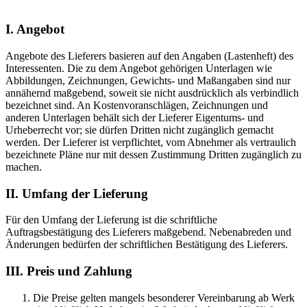
I. Angebot
Angebote des Lieferers basieren auf den Angaben (Lastenheft) des
Interessenten. Die zu dem Angebot gehörigen Unterlagen wie
Abbildungen, Zeichnungen, Gewichts- und Maßangaben sind nur
annähernd maßgebend, soweit sie nicht ausdrücklich als verbindlich
bezeichnet sind. An Kostenvoranschlägen, Zeichnungen und
anderen Unterlagen behält sich der Lieferer Eigentums- und
Urheberrecht vor; sie dürfen Dritten nicht zugänglich gemacht
werden. Der Lieferer ist verpflichtet, vom Abnehmer als vertraulich
bezeichnete Pläne nur mit dessen Zustimmung Dritten zugänglich zu
machen.
II. Umfang der Lieferung
Für den Umfang der Lieferung ist die schriftliche
Auftragsbestätigung des Lieferers maßgebend. Nebenabreden und
Änderungen bedürfen der schriftlichen Bestätigung des Lieferers.
III. Preis und Zahlung
Die Preise gelten mangels besonderer Vereinbarung ab Werk