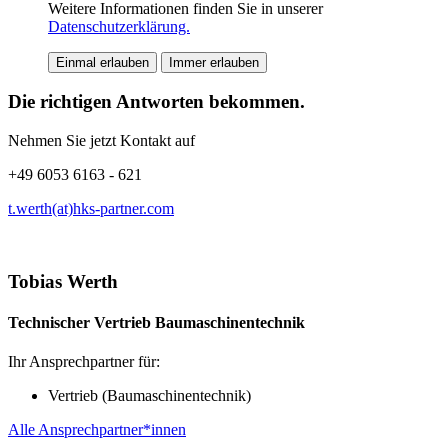
Weitere Informationen finden Sie in unserer
Datenschutzerklärung.
Einmal erlauben
Immer erlauben
Die richtigen Antworten bekommen.
Nehmen Sie jetzt Kontakt auf
+49 6053 6163 - 621
t.werth(at)hks-partner.com
Tobias Werth
Technischer Vertrieb Baumaschinentechnik
Ihr Ansprechpartner für:
Vertrieb (Baumaschinentechnik)
Alle Ansprechpartner*innen