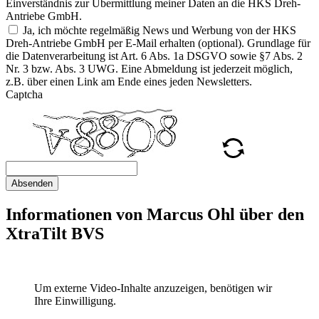
Einverständnis zur Übermittlung meiner Daten an die HKS Dreh-
Antriebe GmbH.
Ja, ich möchte regelmäßig News und Werbung von der HKS
Dreh-Antriebe GmbH per E-Mail erhalten (optional). Grundlage für
die Datenverarbeitung ist Art. 6 Abs. 1a DSGVO sowie §7 Abs. 2
Nr. 3 bzw. Abs. 3 UWG. Eine Abmeldung ist jederzeit möglich,
z.B. über einen Link am Ende eines jeden Newsletters.
Captcha
Absenden
Informationen von Marcus Ohl über den
XtraTilt BVS
Um externe Video-Inhalte anzuzeigen, benötigen wir
Ihre Einwilligung.