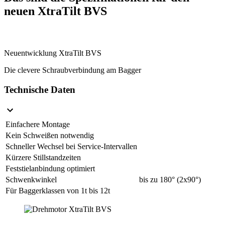
neuen XtraTilt BVS
Neuentwicklung XtraTilt BVS
Die clevere Schraubverbindung am Bagger
Technische Daten
Einfachere Montage
Kein Schweißen notwendig
Schneller Wechsel bei Service-Intervallen
Kürzere Stillstandzeiten
Feststielanbindung optimiert
Schwenkwinkel
bis zu 180° (2x90°)
Für Baggerklassen von 1t bis 12t