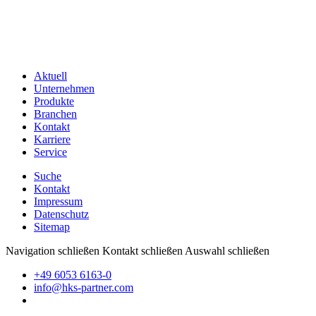
Aktuell
Unternehmen
Produkte
Branchen
Kontakt
Karriere
Service
Suche
Kontakt
Impressum
Datenschutz
Sitemap
Navigation schließen
Kontakt schließen
Auswahl schließen
+49 6053 6163-0
info@hks-partner.com