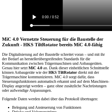
MiC 4.0 Vernetzte Steuerung für die Baustelle der
Zukunft - HKS TiltRotator bereits MiC 4.0-fähig
Die Digitalisierung auf der Baustelle schreitet voran – und mit ihr
der Bedarf an herstellerübergreifenden Standards für die
Kommunikation zwischen Trägermaschinen und Anbaugeräten.
Genau hier setzt
MiC 4.0
an. Dank dieser einheitlichen Schnittstelle
können Anbaugeräte wie der
HKS TiltRotator
direkt mit der
Trägermaschine kommunizieren. MiC 4.0 sorgt dafür, dass
Steuerungsfunktionen automatisch erkannt und auf dem Maschinen-
Display angezeigt werden – ganz ohne zusätzliche Nachrüstungen
oder aufwendige Anpassungen.
Folgende Daten werden dabei über das Protokoll übertragen:
Belegung und Ansteuerung von Funktionen
Drücke und Volumenströme