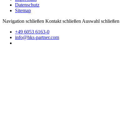
Datenschutz
Sitemap
Navigation schließen
Kontakt schließen
Auswahl schließen
+49 6053 6163-0
info@hks-partner.com