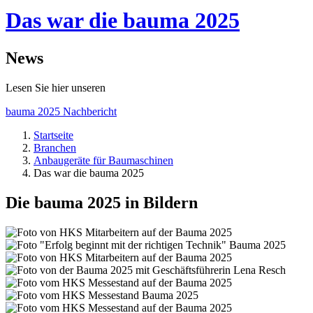
Das war die bauma 2025
News
Lesen Sie hier unseren
bauma 2025 Nachbericht
Startseite
Branchen
Anbaugeräte für Baumaschinen
Das war die bauma 2025
Die bauma 2025 in Bildern