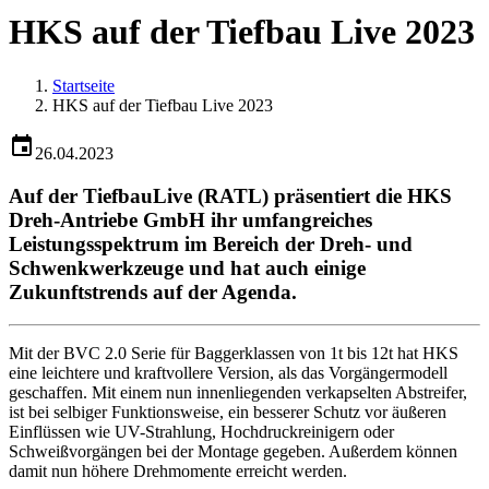
HKS auf der Tiefbau Live 2023
Startseite
HKS auf der Tiefbau Live 2023
26.04.2023
Auf der TiefbauLive (RATL) präsentiert die HKS
Dreh-Antriebe GmbH ihr umfangreiches
Leistungsspektrum im Bereich der Dreh- und
Schwenkwerkzeuge und hat auch einige
Zukunftstrends auf der Agenda.
Mit der BVC 2.0 Serie für Baggerklassen von 1t bis 12t hat HKS
eine leichtere und kraftvollere Version, als das Vorgängermodell
geschaffen. Mit einem nun innenliegenden verkapselten Abstreifer,
ist bei selbiger Funktionsweise, ein besserer Schutz vor äußeren
Einflüssen wie UV-Strahlung, Hochdruckreinigern oder
Schweißvorgängen bei der Montage gegeben. Außerdem können
damit nun höhere Drehmomente erreicht werden.