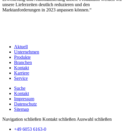
unsere Lieferzeiten deutlich reduzieren und den
Marktanforderungen in 2023 anpassen können.“
Aktuell
Unternehmen
Produkte
Branchen
Kontakt
Karriere
Service
Suche
Kontakt
Impressum
Datenschutz
Sitemap
Navigation schließen
Kontakt schließen
Auswahl schließen
+49 6053 6163-0