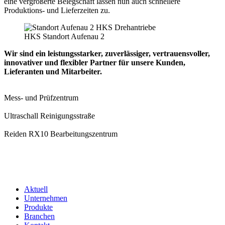
eine vergrößerte Belegschaft lassen nun auch schnellere
Produktions- und Lieferzeiten zu.
HKS Standort Aufenau 2
Wir sind ein leistungsstarker, zuverlässiger, vertrauensvoller,
innovativer und flexibler Partner für unsere Kunden,
Lieferanten und Mitarbeiter.
Mess- und Prüfzentrum
Ultraschall Reinigungsstraße
Reiden RX10 Bearbeitungszentrum
Aktuell
Unternehmen
Produkte
Branchen