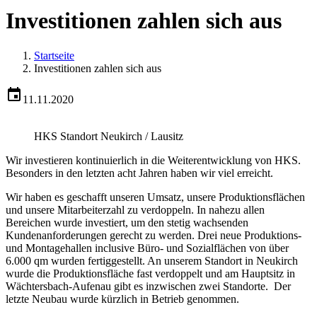
Investitionen zahlen sich aus
Startseite
Investitionen zahlen sich aus
11.11.2020
HKS Standort Neukirch / Lausitz
Wir investieren kontinuierlich in die Weiterentwicklung von HKS.
Besonders in den letzten acht Jahren haben wir viel erreicht.
Wir haben es geschafft unseren Umsatz, unsere Produktionsflächen
und unsere Mitarbeiterzahl zu verdoppeln. In nahezu allen
Bereichen wurde investiert, um den stetig wachsenden
Kundenanforderungen gerecht zu werden. Drei neue Produktions-
und Montagehallen inclusive Büro- und Sozialflächen von über
6.000 qm wurden fertiggestellt. An unserem Standort in Neukirch
wurde die Produktionsfläche fast verdoppelt und am Hauptsitz in
Wächtersbach-Aufenau gibt es inzwischen zwei Standorte. Der
letzte Neubau wurde kürzlich in Betrieb genommen.