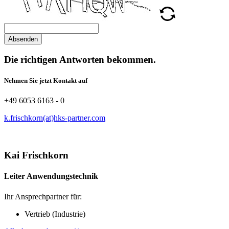
Absenden
Die richtigen Antworten bekommen.
Nehmen Sie jetzt Kontakt auf
+49 6053 6163 - 0
k.frischkorn(at)hks-partner.com
Kai Frischkorn
Leiter Anwendungstechnik
Ihr Ansprechpartner für:
Vertrieb (Industrie)