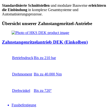
Standardisierte Schnittstellen
und modulare Bauweise
erleichtern
die Einbindung
in komplexe Gesamtsysteme und
Automatisierungsprozesse.
Übersicht unserer Zahnstangenritzel-Antriebe
Zahnstangenritzelantrieb DEK (Einkolben)
Betriebsdruck
Bis zu 210 bar
Drehmoment
Bis zu 40.000 Nm
Drehwinkel
Bis zu 720°
Fussbefestigung