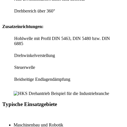
Drehbereich über 360°
Zusatzeinrichtungen:
Hohlwelle mit Profil DIN 5463, DIN 5480 bzw. DIN
6885
Drehwinkelverstellung
Steuerwelle
Beidseitige Endlagendämpfung
Typische Einsatzgebiete
Maschinenbau und Robotik