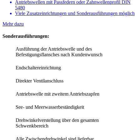
Antriebswellen mit Passfedern oder Zahnwellenprofil DIN
5480
Viele Zusatzeinrichtungen und Sonderausführungen möglich
Mehr dazu
Sonderausführungen:
Ausführung der Antriebswelle und des
Befestigungsflansches nach Kundenwunsch
Endschaltereinrichtung
Direkter Ventilanschluss
Antriebswelle mit zweitem Antriebszapfen
See- und Meerwasserbeständigkeit
Drehwinkelverstellung über den gesamten
Schwenkbereich
Alle Zwischendrehwinkel sind lieferbar