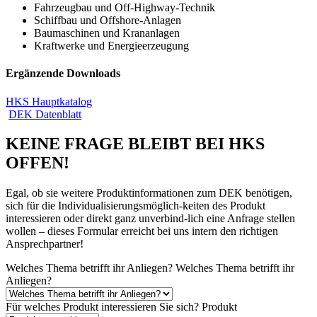
Fahrzeugbau und Off-Highway-Technik
Schiffbau und Offshore-Anlagen
Baumaschinen und Krananlagen
Kraftwerke und Energieerzeugung
Ergänzende Downloads
HKS Hauptkatalog
DEK Datenblatt
KEINE FRAGE BLEIBT BEI HKS
OFFEN!
Egal, ob sie weitere Produktinformationen zum DEK benötigen,
sich für die Individualisierungsmöglich-keiten des Produkt
interessieren oder direkt ganz unverbind-lich eine Anfrage stellen
wollen – dieses Formular erreicht bei uns intern den richtigen
Ansprechpartner!
Welches Thema betrifft ihr Anliegen?
Welches Thema betrifft ihr
Anliegen?
Für welches Produkt interessieren Sie sich?
Produkt