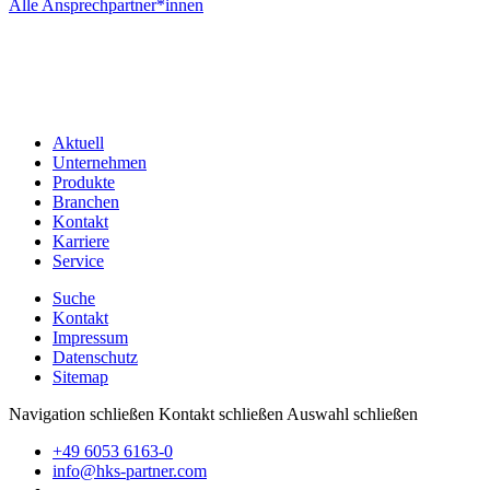
Alle Ansprechpartner*innen
Aktuell
Unternehmen
Produkte
Branchen
Kontakt
Karriere
Service
Suche
Kontakt
Impressum
Datenschutz
Sitemap
Navigation schließen
Kontakt schließen
Auswahl schließen
+49 6053 6163-0
info@hks-partner.com