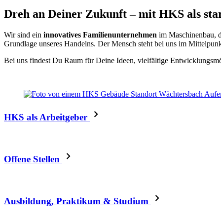
Dreh an Deiner Zukunft – mit HKS als sta
Wir sind ein
innovatives Familienunternehmen
im Maschinenbau, d
Grundlage unseres Handelns. Der Mensch steht bei uns im Mittelpunk
Bei uns findest Du Raum für Deine Ideen, vielfältige Entwicklungs
HKS als Arbeitgeber
Offene Stellen
Ausbildung, Praktikum & Studium