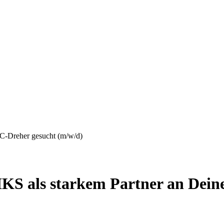
KS als starkem Partner an Deine