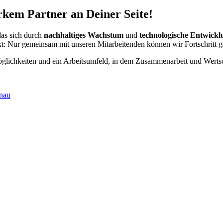
rkem Partner an Deiner Seite!
as sich durch
nachhaltiges Wachstum
und
technologische Entwickl
t: Nur gemeinsam mit unseren Mitarbeitenden können wir Fortschritt g
möglichkeiten und ein Arbeitsumfeld, in dem Zusammenarbeit und Wert