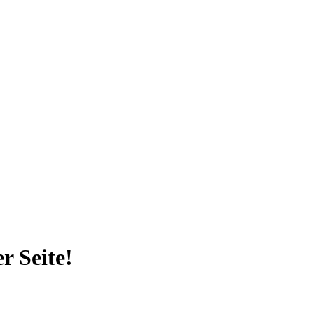
r Seite!