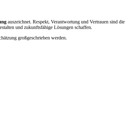
ung
auszeichnet. Respekt, Verantwortung und Vertrauen sind die
estalten und zukunftsfähige Lösungen schaffen.
schätzung großgeschrieben werden.