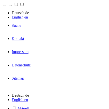
Deutsch
de
English
en
Suche
Kontakt
Impressum
Datenschutz
Sitemap
Deutsch
de
English
en
Aktuell