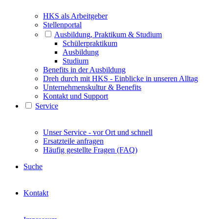
HKS als Arbeitgeber
Stellenportal
Ausbildung, Praktikum & Studium
Schülerpraktikum
Ausbildung
Studium
Benefits in der Ausbildung
Dreh durch mit HKS - Einblicke in unseren Alltag
Unternehmenskultur & Benefits
Kontakt und Support
Service
Unser Service - vor Ort und schnell
Ersatzteile anfragen
Häufig gestellte Fragen (FAQ)
Suche
Kontakt