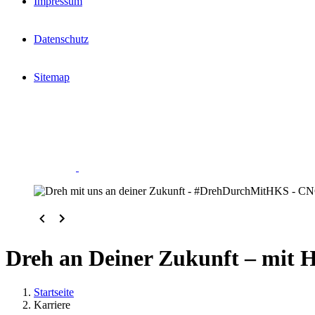
Impressum
Datenschutz
Sitemap
Dreh an Deiner Zukunft – mit H
Startseite
Karriere