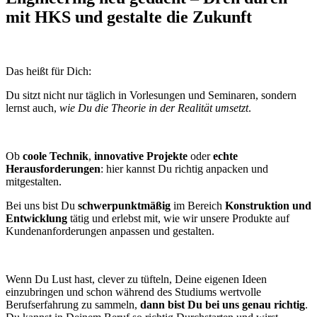
mit HKS und gestalte die Zukunft
Das heißt für Dich:
Du sitzt nicht nur täglich in Vorlesungen und Seminaren, sondern
lernst auch,
wie Du die Theorie in der Realität umsetzt
.
Ob
coole Technik
,
innovative Projekte
oder
echte
Herausforderungen
: hier kannst Du richtig anpacken und
mitgestalten.
Bei uns bist Du
schwerpunktmäßig
im Bereich
Konstruktion und
Entwicklung
tätig und erlebst mit, wie wir unsere Produkte auf
Kundenanforderungen anpassen und gestalten.
Wenn Du Lust hast, clever zu tüfteln, Deine eigenen Ideen
einzubringen und schon während des Studiums wertvolle
Berufserfahrung zu sammeln,
dann bist Du bei uns genau richtig
.