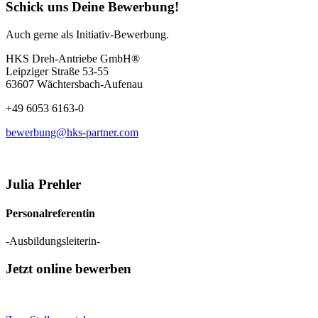
Schick uns Deine Bewerbung!
Auch gerne als Initiativ-Bewerbung.
HKS Dreh-Antriebe GmbH®
Leipziger Straße 53-55
63607 Wächtersbach-Aufenau
+49 6053 6163-0
bewerbung@hks-partner.com
Julia Prehler
Personalreferentin
-Ausbildungsleiterin-
Jetzt online bewerben