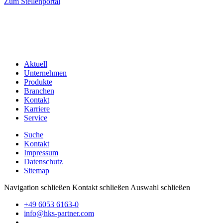
Zum Stellenportal
Aktuell
Unternehmen
Produkte
Branchen
Kontakt
Karriere
Service
Suche
Kontakt
Impressum
Datenschutz
Sitemap
Navigation schließen
Kontakt schließen
Auswahl schließen
+49 6053 6163-0
info@hks-partner.com