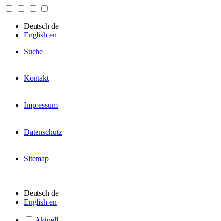
Deutsch
de
English
en
Suche
Kontakt
Impressum
Datenschutz
Sitemap
Deutsch
de
English
en
Aktuell