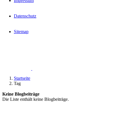
Impressum
Datenschutz
Sitemap
Startseite
Tag
Keine Blogbeiträge
Die Liste enthält keine Blogbeiträge.