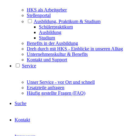
HKS als Arbeitgeber
Stellenportal
Ausbildung, Praktikum & Studium
Schülerpraktikum
Ausbildung
Studium
Benefits in der Ausbildung
Dreh durch mit HKS - Einblicke in unseren Alltag
Unternehmenskultur & Benefits
Kontakt und Support
Service
Unser Service - vor Ort und schnell
Ersatzteile anfragen
Häufig gestellte Fragen (FAQ)
Suche
Kontakt