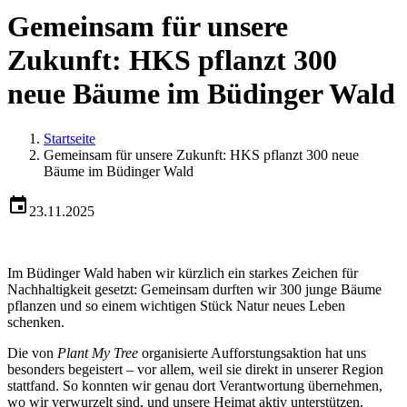
Gemeinsam für unsere
Zukunft: HKS pflanzt 300
neue Bäume im Büdinger Wald
Startseite
Gemeinsam für unsere Zukunft: HKS pflanzt 300 neue
Bäume im Büdinger Wald
23.11.2025
Im Büdinger Wald haben wir kürzlich ein starkes Zeichen für
Nachhaltigkeit gesetzt: Gemeinsam durften wir 300 junge Bäume
pflanzen und so einem wichtigen Stück Natur neues Leben
schenken.
Die von
Plant My Tree
organisierte Aufforstungsaktion hat uns
besonders begeistert – vor allem, weil sie direkt in unserer Region
stattfand. So konnten wir genau dort Verantwortung übernehmen,
wo wir verwurzelt sind, und unsere Heimat aktiv unterstützen.