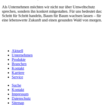
Als Unternehmen möchten wir nicht nur über Umweltschutz
sprechen, sondern ihn konkret mitgestalten. Für uns bedeutet das:
Schritt für Schritt handeln, Baum für Baum wachsen lassen – für
eine lebenswerte Zukunft und einen gesunden Wald von morgen.
Aktuell
Unternehmen
Produkte
Branchen
Kontakt
Karriere
Service
Suche
Kontakt
Impressum
Datenschutz
Sitemap