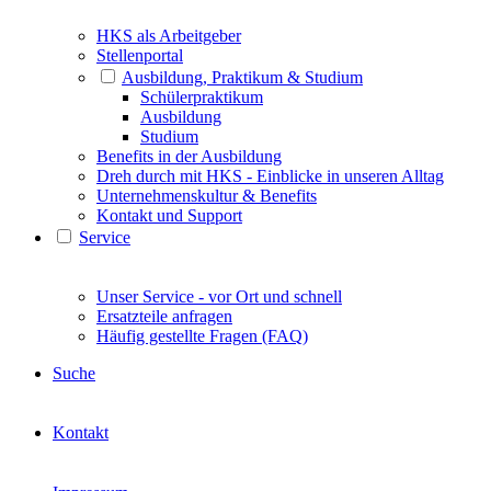
HKS als Arbeitgeber
Stellenportal
Ausbildung, Praktikum & Studium
Schülerpraktikum
Ausbildung
Studium
Benefits in der Ausbildung
Dreh durch mit HKS - Einblicke in unseren Alltag
Unternehmenskultur & Benefits
Kontakt und Support
Service
Unser Service - vor Ort und schnell
Ersatzteile anfragen
Häufig gestellte Fragen (FAQ)
Suche
Kontakt