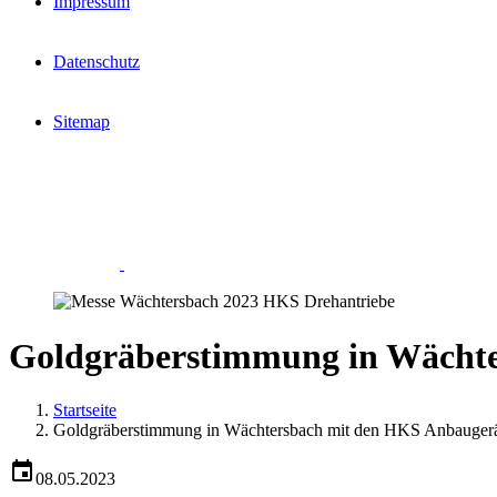
Impressum
Datenschutz
Sitemap
Goldgräberstimmung in Wächt
Startseite
Goldgräberstimmung in Wächtersbach mit den HKS Anbauger
08.05.2023