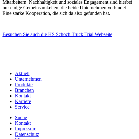
Mitarbeitern, Nachhaltigkeit und soziales Engagement sind hierbei
nur einige Gemeinsamkeiten, die beide Unternehmen verbindet.
Eine starke Kooperation, die sich da also gefunden hat.
Besuchen Sie auch die HS Schoch Truck Trial Webseite
Aktuell
Unternehmen
Produkte
Branchen
Kontakt
Karriere
Service
Suche
Kontakt
Impressum
Datenschutz