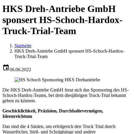
HKS Dreh-Antriebe GmbH
sponsert HS-Schoch-Hardox-
Truck-Trial-Team
Startseite
HKS Dreh-Antriebe GmbH sponsert HS-Schoch-Hardox-
Truck-Trial-Team
06.06.2022
Die HKS Dreh-Antriebe GmbH freut sich das Sponsoring des HS-
Schoch-Hardox-Teams, bei dem diesjährigen Truck-Trial bekannt
geben zu können.
Geschicklichkeit, Präzision, Durchhaltevermögen,
Ideenreichtum
Das sind die 4 Säulen, um erfolgreich den Truck Trial durch
Wasserlöcher, Steil- und Schräghänge und andere