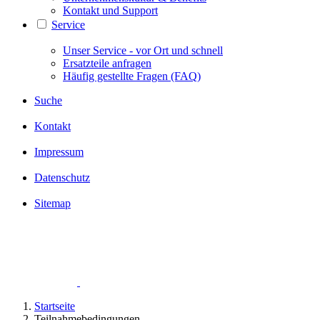
Kontakt und Support
Service
Unser Service - vor Ort und schnell
Ersatzteile anfragen
Häufig gestellte Fragen (FAQ)
Suche
Kontakt
Impressum
Datenschutz
Sitemap
Startseite
Teilnahmebedingungen